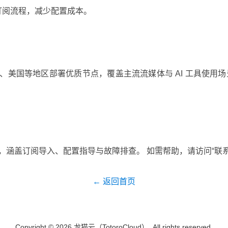
订阅流程，减少配置成本。
、美国等地区部署优质节点，覆盖主流流媒体与 AI 工具使用场
，涵盖订阅导入、配置指导与故障排查。 如需帮助，请访问“联
← 返回首页
Copyright ©
2026
龙猫云（TotoroCloud）. All rights reserved.