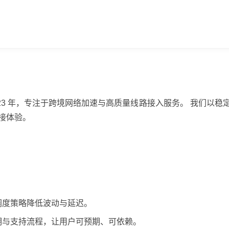
立于 2023 年，专注于跨境网络加速与高质量线路接入服务。 我们
接体验。
调度策略降低波动与延迟。
明与支持流程，让用户可预期、可依赖。