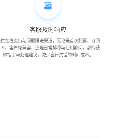
客服及时响应
提供在线支持与问题跟进渠道，无论是首次配置、订阅
导入、客户端兼容，还是日常排障与使用疑问，都能获
得指引与处理建议，减少自行试错的时间成本。