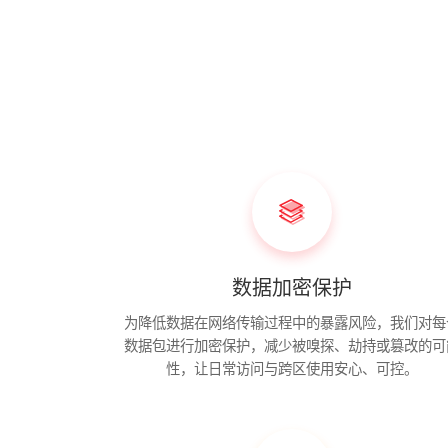
数据加密保护
为降低数据在网络传输过程中的暴露风险，我们对每
数据包进行加密保护，减少被嗅探、劫持或篡改的可
性，让日常访问与跨区使用安心、可控。