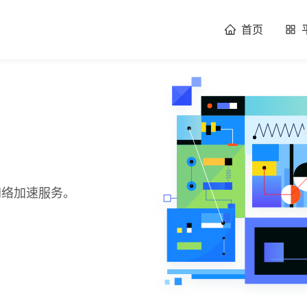
首页
球网络加速服务。