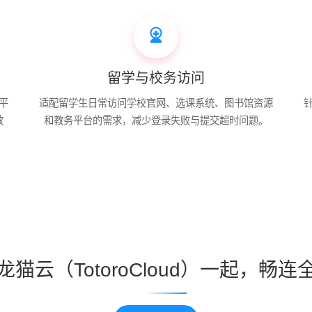
留学与校务访问
平
适配留学生日常访问学校官网、选课系统、图书馆资源
效
和教务平台的需求，减少登录失败与提交超时问题。
龙猫云（TotoroCloud）一起，畅连