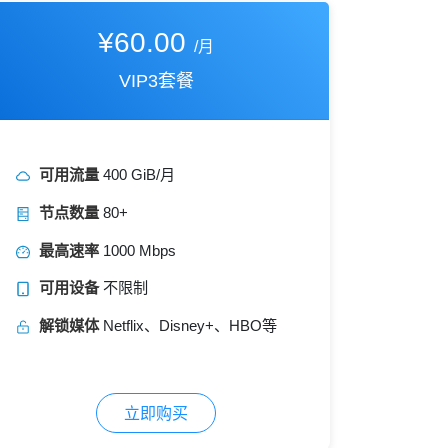
¥60.00
/月
VIP3套餐
可用流量
400 GiB/月
节点数量
80+
最高速率
1000 Mbps
可用设备
不限制
解锁媒体
Netflix、Disney+、HBO等
立即购买