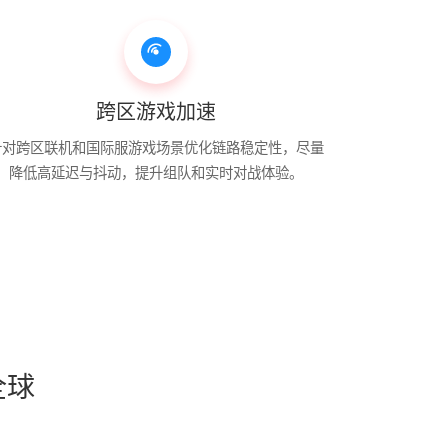
跨区游戏加速
针对跨区联机和国际服游戏场景优化链路稳定性，尽量
降低高延迟与抖动，提升组队和实时对战体验。
全球