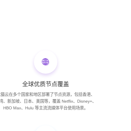
全球优质节点覆盖
龙猫云在多个国家和地区部署了节点资源，包括香港、
湾、新加坡、日本、美国等，覆盖 Netflix、Disney+、
HBO Max、Hulu 等主流流媒体平台使用场景。