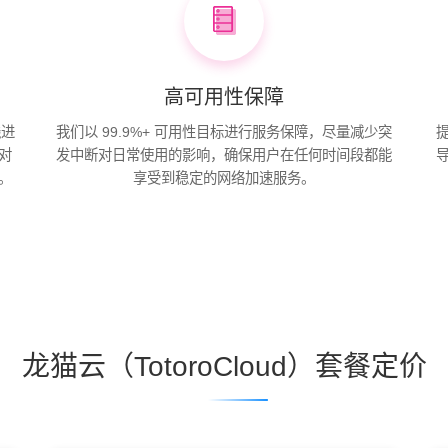
高可用性保障
线进
我们以 99.9%+ 可用性目标进行服务保障，尽量减少突
对
发中断对日常使用的影响，确保用户在任何时间段都能
。
享受到稳定的网络加速服务。
龙猫云（TotoroCloud）套餐定价