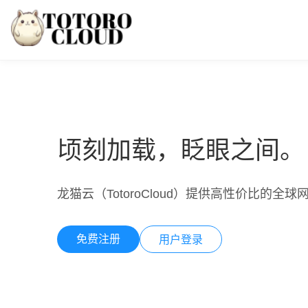
顷刻加载，眨眼之间。
龙猫云（TotoroCloud）提供高性价比的全
免费注册
用户登录