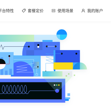
平台特性
套餐定价
使用场景
我的账户