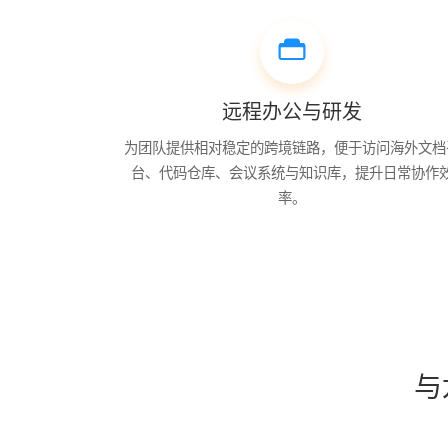
远程办公与研发
为团队提供相对稳定的跨境链路，便于访问海外文档
台、代码仓库、会议系统与知识库，提升日常协作
率。
与