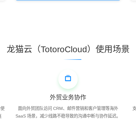
龙猫云（TotoroCloud）使用场景
外贸业务协作
台使
面向外贸团队访问 CRM、邮件营销和客户管理等海外
连
SaaS 场景，减少线路不稳导致的沟通中断与协作延迟。