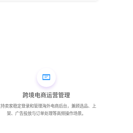
跨境电商运营管理
支持卖家稳定登录和管理海外电商后台，兼顾选品、上
架、广告投放与订单处理等高频操作场景。