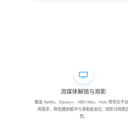
流媒体解锁与观影
覆盖 Netflix、Disney+、HBO Max、Hulu 等常见平
用需求，降低播放缓冲与清晰度波动，观影过程更
贯。