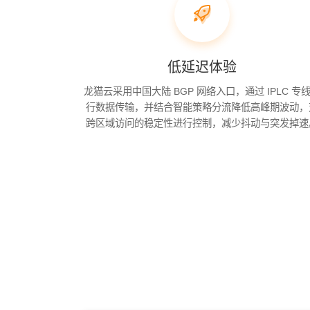
低延迟体验
龙猫云采用中国大陆 BGP 网络入口，通过 IPLC 专
行数据传输，并结合智能策略分流降低高峰期波动，
跨区域访问的稳定性进行控制，减少抖动与突发掉速