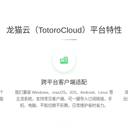
龙猫云（TotoroCloud）平台特性
跨平台客户端适配
个
我们兼容 Windows、macOS、iOS、Android、Linux 等
能
主流系统，支持常见客户端，可一键导入订阅链接，手
台
机、电脑、平板切换不折腾，日常维护省时省力。