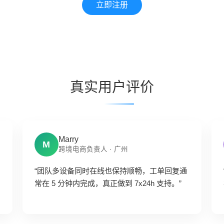
立即注册
真实用户评价
Marry
M
跨境电商负责人 · 广州
“团队多设备同时在线也保持顺畅，工单回复通
常在 5 分钟内完成，真正做到 7x24h 支持。”